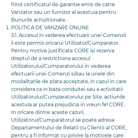
fiind certificatul de garantie emis de catre
Vanzator sau un furnizor al acestuia pentru
Bunurile achizitionate.
POLITICA DE VANZARE ONLINE
3.1. Accesul in vederea efectuarii unei Comenzii
ii este permis oricarui Utilizator/Cumparator.
Pentru motive justificate CORE isi rezerva
dreptul de a restrictiona accesul
Utilizatorului/Cumparatorului in vederea
efectuarii unei Comenzi si/sau la unele din
modalitatile de plata acceptate, in cazul in care
considera ca in baza conduitei sau a activitatii
Utilizatorului/Cumparatorului pe Site, actiunile
acestuia ar putea prejudicia in vreun fel CORE.
In oricare dintre aceste cazuri,
Utilizatorul/Cumparatorul se poate adresa
Departamentului de Relatii cu Clientii al CORE,
pentru a fi informat cu privire la motivele care