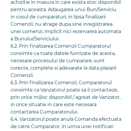
achizitie in masura in care exista stoc disponibil
pentru aceasta. Adaugarea unui Bun/Serviciu
in cosul de cumparaturi, in lipsa finalizarii
Comenzii, nu atrage dupa sine inregistrarea
unei comenzi, implicit nici rezervarea automata
a Bunului/Serviciului.
6.2. Prin finalizarea Comenzii Cumparatorul
consimte ca toate datele furnizate de acesta,
necesare procesului de cumparare, sunt
corecte, complete si adevarate la data plasarii
Comenzii.
6.3. Prin finalizarea Comenzii, Cumparatorul
consimte ca Vanzatorul poate sa il contacteze,
prin orice mijloc disponibil / agreat de Vanzator,
in orice situatie in care este necesara
contactarea Cumparatorului.
6.4. Vanzatorul poate anula Comanda efectuata
de catre Cumparator, in urma unei notificari