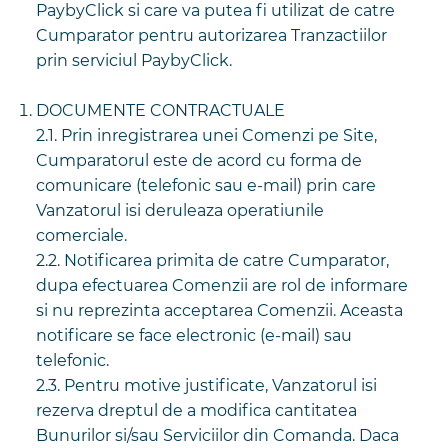
PaybyClick si care va putea fi utilizat de catre
Cumparator pentru autorizarea Tranzactiilor
prin serviciul PaybyClick.
DOCUMENTE CONTRACTUALE
2.1. Prin inregistrarea unei Comenzi pe Site,
Cumparatorul este de acord cu forma de
comunicare (telefonic sau e-mail) prin care
Vanzatorul isi deruleaza operatiunile
comerciale.
2.2. Notificarea primita de catre Cumparator,
dupa efectuarea Comenzii are rol de informare
si nu reprezinta acceptarea Comenzii. Aceasta
notificare se face electronic (e-mail) sau
telefonic.
2.3. Pentru motive justificate, Vanzatorul isi
rezerva dreptul de a modifica cantitatea
Bunurilor si/sau Serviciilor din Comanda. Daca