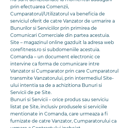
prin efectuarea Comenzii,
Cumparatorul/Utilizatorul va beneficia de
serviciul oferit de catre Vanzator de urmarire a
Bunurilor si Serviciilor prin primirea de
Comunicari Comerciale din partea acestuia.
Site – magazinul online gazduit la adresa web
corefitness.ro si subdomeniile acestuia.
Comanda – un document electronic ce
intervine ca forma de comunicare intre
Vanzator si Cumparator prin care Cumparatorul
transmite Vanzatorului, prin intermediul Site-
ului intentia sa de a achizitiona Bunuri si
Servicii de pe Site.
Bunuri si Servicii – orice produs sau serviciu
listat pe Site, inclusiv produsele si serviciile
mentionate in Comanda, care urmeaza a fi
furnizate de catre Vanzator, Cumparatorului ca